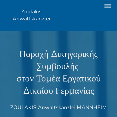
Zoulakis
Anwaltskanzlei
Παροχή Δικηγορικής
Συμβουλής
στον Τομέα Εργατικού
Δικαίου Γερμανίας
ZOULAKIS Anwaltskanzlei MANNHEIM