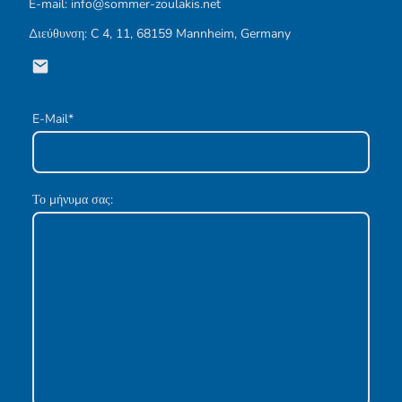
E-mail: info@sommer-zoulakis.net
Διεύθυνση: C 4, 11, 68159 Mannheim, Germany
E-Mail
*
Το μήνυμα σας: