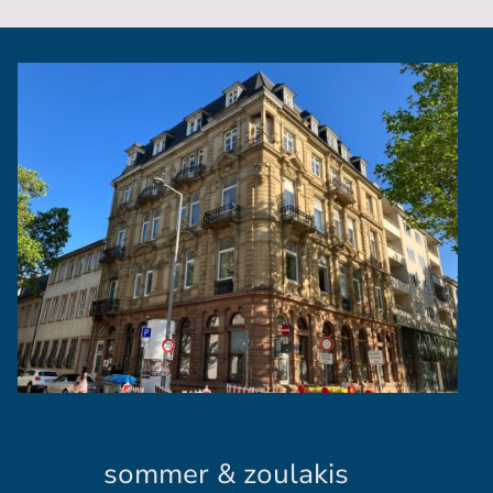
sommer & zoulakis