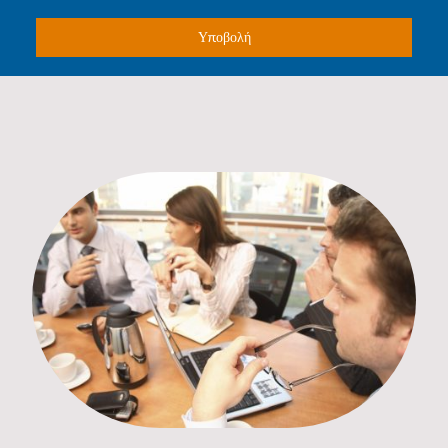
Υποβολή