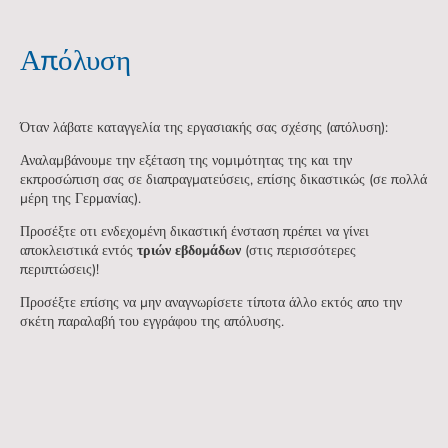
Απόλυση
Όταν λάβατε καταγγελία της εργασιακής σας σχέσης (απόλυση):
Αναλαμβάνουμε την εξέταση της νομιμότητας της και την
εκπροσώπιση σας σε διαπραγματεύσεις, επίσης δικαστικώς (σε πολλά
μέρη της Γερμανίας).
Προσέξτε οτι ενδεχομένη δικαστική ένσταση πρέπει να γίνει
αποκλειστικά εντός
τριών εβδομάδων
(στις περισσότερες
περιπτώσεις)!
Προσέξτε επίσης να μην αναγνωρίσετε τίποτα άλλο εκτός απο την
σκέτη παραλαβή του εγγράφου της απόλυσης.