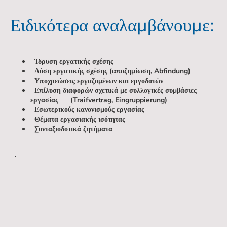
Ειδικότερα αναλαμβάνουμε:
Ίδρυση εργατικής σχέσης
Λύση εργατικής σχέσης (αποζημίωση, Abfindung)
Υποχρεώσεις εργαζομένων και εργοδοτών
Επίλυση διαφορών σχετικά με συλλογικές συμβάσιες
εργασίας (Traifvertrag, Eingruppierung)
Εσωτερικούς κανονισμούς εργασίας
Θέματα εργασιακής ισότητας
Συνταξιοδοτικά ζητήματα
.