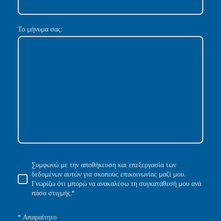
Το μήνυμα σας:
Συμφωνώ με την αποθήκευση και επεξεργασία των
δεδομένων αυτών για σκοπούς επικοινωνίας μαζί μου.
Γνωρίζω ότι μπορώ να ανακαλέσω τη συγκατάθεσή μου ανά
πάσα στιγμής.*
* Απαραίτητο