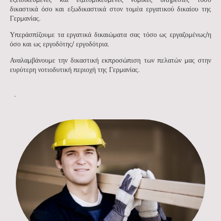
δικαστικά όσο και εξωδικαστικά στον τομέα εργατικού δικαίου της
Γερμανίας.
Υπεράσπίζουμε τα εργατικά δικαιώματα σας τόσο ως εργαζομένως/η
όσο και ως εργοδότης/ εργοδότρια.
Αναλαμβάνουμε την δικαστική εκπροσώπιση των πελατών μας στην
ευρύτερη νοτιοδυτική περιοχή της Γερμανίας.
.