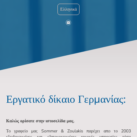
Ελληνικά
Εργατικό δίκαιο Γερμανίας:
Καλώς ορίσατε στην ιστοσελίδα μας.
Το γραφείο μας Sommer & Zoulakis παρέχει απο το 2003
εξειδικευμένες και εξατομικευμένες νομικές υπηρεσίες τόσο